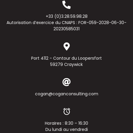
+33 (0)3.28.59.98.28
Autorisation d’exercice du CNAPS : FOR-059-2028-06-30-
20230585031
Port 4112 - Contour du Loopersfort
59279 Craywick
cogan@coganconsulting.com
Horaires : 8:30 – 16:30
Du lundi au vendredi