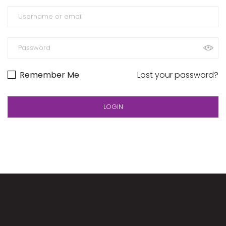
Remember Me
Lost your password?