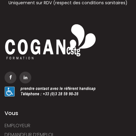
Uniquement sur RDV (respect des conditions sanitaires)
Vous
EMPLOYEUR
DEMANDEUR D’EMPLOI