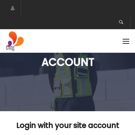
ACCOUNT
Login with your site account