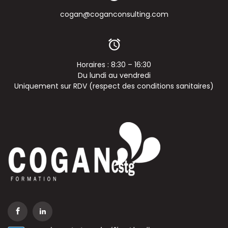
cogan@coganconsulting.com
Horaires : 8:30 – 16:30
Du lundi au vendredi
Uniquement sur RDV (respect des conditions sanitaires)