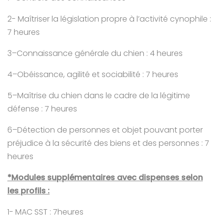
2- Maîtriser la législation propre à l’activité cynophile :
7 heures
3–Connaissance générale du chien : 4 heures
4–Obéissance, agilité et sociabilité : 7 heures
5–Maîtrise du chien dans le cadre de la légitime
défense : 7 heures
6–Détection de personnes et objet pouvant porter
préjudice à la sécurité des biens et des personnes : 7
heures
*Modules supplémentaires avec dispenses selon
les profils :
1- MAC SST : 7heures