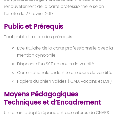
renouvellement de la carte professionnelle selon
l’arrêté du 27 février 2017.
Public et Prérequis
Tout public titulaire des prérequis :
Être titulaire de la carte professionnelle avec la
mention cynophile
Disposer d’un SST en cours de validité
Carte nationale d’identité en cours de validité.
Papiers du chien valides (ICAD, vaccins et LOF).
Moyens Pédagogiques
Techniques et d’Encadrement
Un terrain adapté répondant aux critères du CNAPS