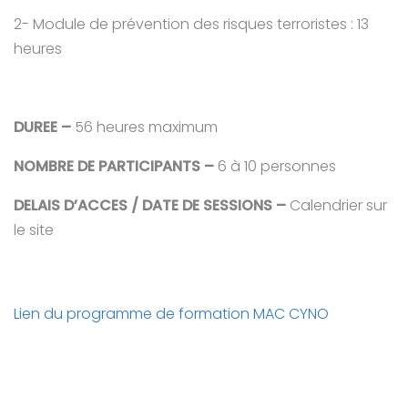
2- Module de prévention des risques terroristes : 13
heures
DUREE –
56 heures maximum
NOMBRE DE PARTICIPANTS –
6 à 10 personnes
DELAIS D’ACCES / DATE DE SESSIONS –
Calendrier sur
le site
Lien du programme de formation MAC CYNO