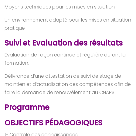
Moyens techniques pour les mises en situation
Un environnement adapté pour les mises en situation
pratique
Suivi et Evaluation des résultats
Evaluation de façon continue et régulière durant la
formation.
Délivrance d’une attestation de suivi de stage de
maintien et d’actualisation des compétences afin de
faire la demande de renouvèlement au CNAPS.
Programme
OBJECTIFS PÉDAGOGIQUES
1- Contrôle des connaissances