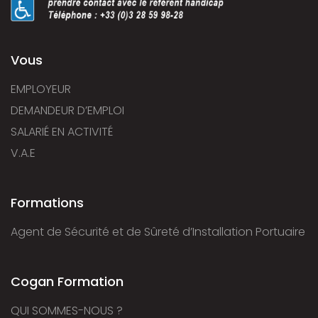
Vous
EMPLOYEUR
DEMANDEUR D’EMPLOI
SALARIÉ EN ACTIVITÉ
V.A.E
Formations
Agent de Sécurité et de Sûreté d’Installation Portuaire
Cogan Formation
QUI SOMMES-NOUS ?