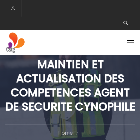
MAINTIEN ET
ACTUALISATION DES
COMPETENCES AGENT
DE SECURITE CYNOPHILE
Home