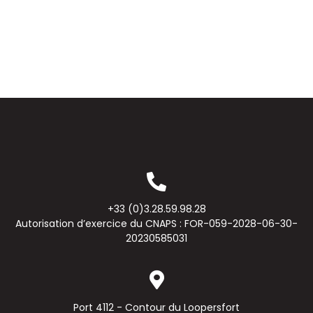
+33 (0)3.28.59.98.28
Autorisation d’exercice du CNAPS : FOR-059-2028-06-30-
20230585031
Port 4112 - Contour du Loopersfort