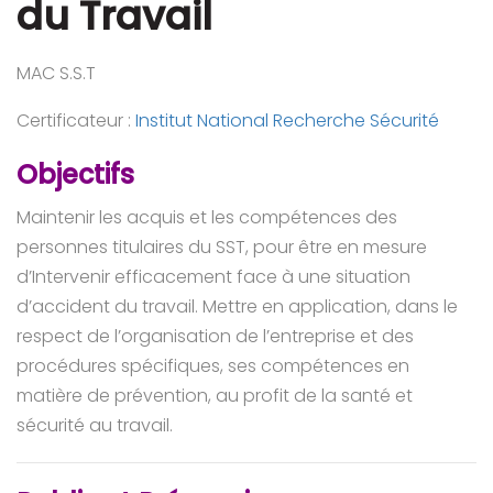
du Travail
MAC S.S.T
Certificateur :
Institut National Recherche Sécurité
Objectifs
Maintenir les acquis et les compétences des
personnes titulaires du SST, pour être en mesure
d’Intervenir efficacement face à une situation
d’accident du travail. Mettre en application, dans le
respect de l’organisation de l’entreprise et des
procédures spécifiques, ses compétences en
matière de prévention, au profit de la santé et
sécurité au travail.