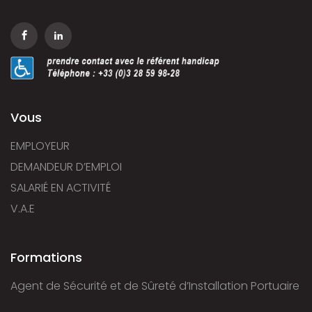
Vous
EMPLOYEUR
DEMANDEUR D’EMPLOI
SALARIÉ EN ACTIVITÉ
V.A.E
Formations
Agent de Sécurité et de Sûreté d’Installation Portuaire