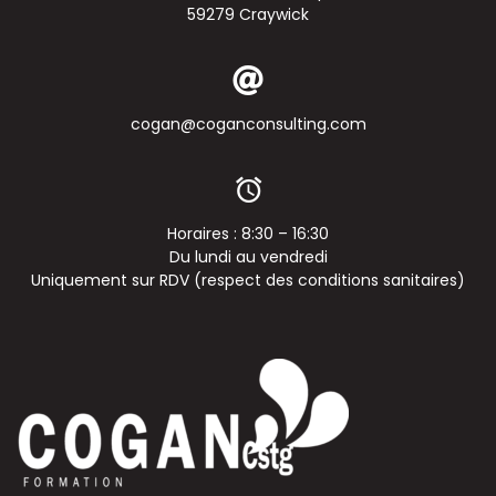
59279 Craywick
cogan@coganconsulting.com
Horaires : 8:30 – 16:30
Du lundi au vendredi
Uniquement sur RDV (respect des conditions sanitaires)