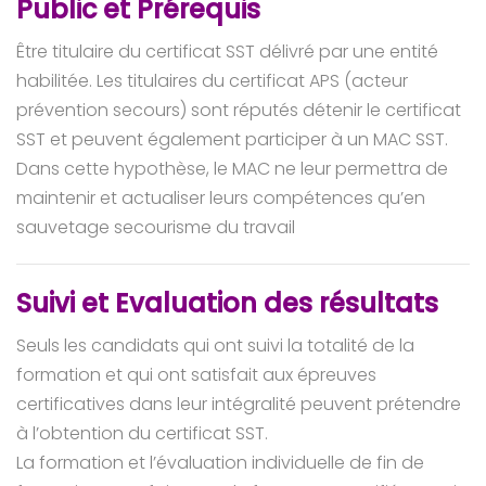
Public et Prérequis
Être titulaire du certificat SST délivré par une entité
habilitée. Les titulaires du certificat APS (acteur
prévention secours) sont réputés détenir le certificat
SST et peuvent également participer à un MAC SST.
Dans cette hypothèse, le MAC ne leur permettra de
maintenir et actualiser leurs compétences qu’en
sauvetage secourisme du travail
Suivi et Evaluation des résultats
Seuls les candidats qui ont suivi la totalité de la
formation et qui ont satisfait aux épreuves
certificatives dans leur intégralité peuvent prétendre
à l’obtention du certificat SST.
La formation et l’évaluation individuelle de fin de