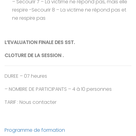
– Secourir 7 – La victime ne répond pas, mais elle
respire -Secourir 8 – La victime ne répond pas et
ne respire pas
L’EVALUATION FINALE DES SST.
CLOTURE DE LA SESSION .
DUREE – 07 heures
– NOMBRE DE PARTICIPANTS – 4 à 10 personnes
TARIF : Nous contacter
Programme de formation