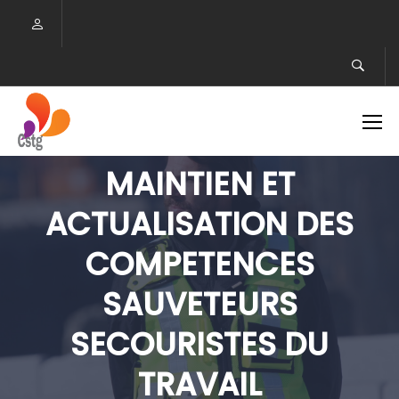
MAINTIEN ET
ACTUALISATION DES
COMPETENCES
SAUVETEURS
SECOURISTES DU
TRAVAIL