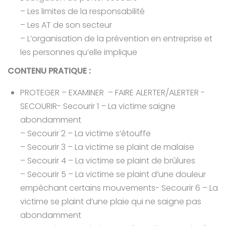
– Les limites de la responsabilité
– Les AT de son secteur
– L’organisation de la prévention en entreprise et
les personnes qu’elle implique
CONTENU PRATIQUE :
PROTEGER – EXAMINER – FAIRE ALERTER/ALERTER -
SECOURIR- Secourir 1 – La victime saigne
abondamment
– Secourir 2 – La victime s’étouffe
– Secourir 3 – La victime se plaint de malaise
– Secourir 4 – La victime se plaint de brûlures
– Secourir 5 – La victime se plaint d’une douleur
empêchant certains mouvements- Secourir 6 – La
victime se plaint d’une plaie qui ne saigne pas
abondamment