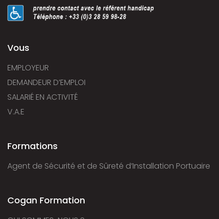
Vous
EMPLOYEUR
DEMANDEUR D’EMPLOI
SALARIÉ EN ACTIVITÉ
V.A.E
Formations
Agent de Sécurité et de Sûreté d’Installation Portuaire
Cogan Formation