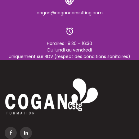
cogan@coganconsulting.com
Horaires : 8:30 – 16:30
Du lundi au vendredi
Uniquement sur RDV (respect des conditions sanitaires)