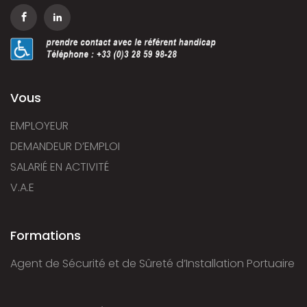
Vous
EMPLOYEUR
DEMANDEUR D’EMPLOI
SALARIÉ EN ACTIVITÉ
V.A.E
Formations
Agent de Sécurité et de Sûreté d’Installation Portuaire