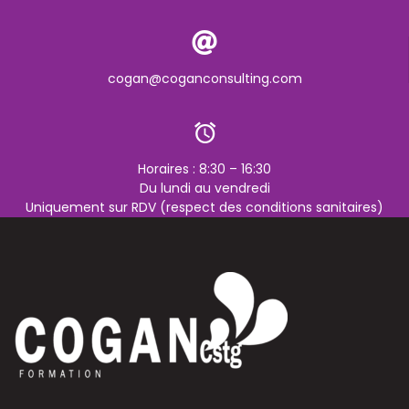
cogan@coganconsulting.com
Horaires : 8:30 – 16:30
Du lundi au vendredi
Uniquement sur RDV (respect des conditions sanitaires)