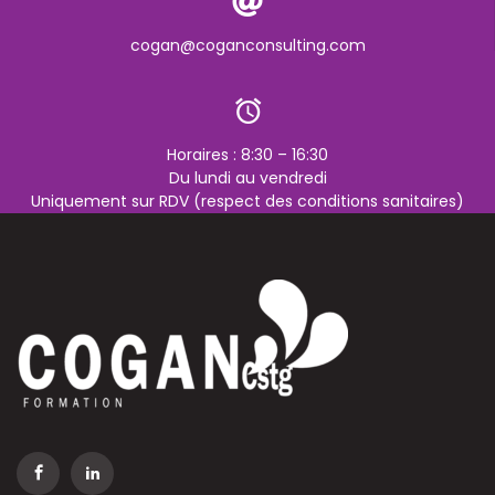
cogan@coganconsulting.com
Horaires : 8:30 – 16:30
Du lundi au vendredi
Uniquement sur RDV (respect des conditions sanitaires)