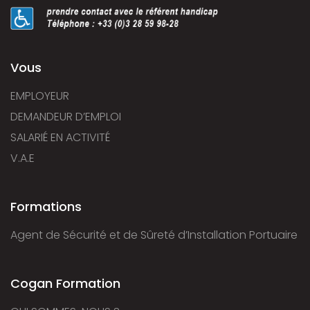
Vous
EMPLOYEUR
DEMANDEUR D’EMPLOI
SALARIÉ EN ACTIVITÉ
V.A.E
Formations
Agent de Sécurité et de Sûreté d’Installation Portuaire
Cogan Formation