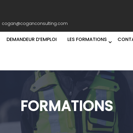
cogan@coganconsulting.com
DEMANDEUR D’EMPLOI
LES FORMATIONS
CONT
FORMATIONS