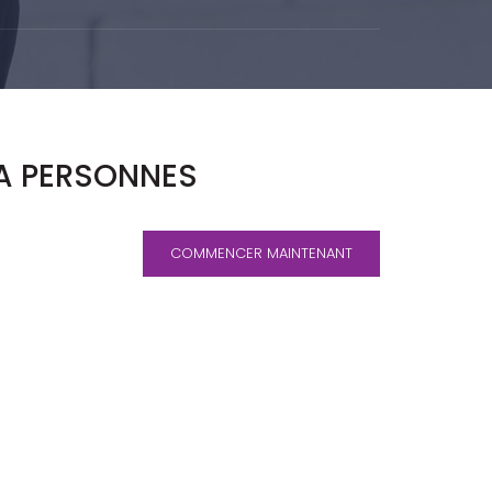
 A PERSONNES
COMMENCER MAINTENANT