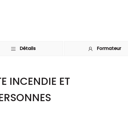
Détails
Formateur
E INCENDIE ET
PERSONNES