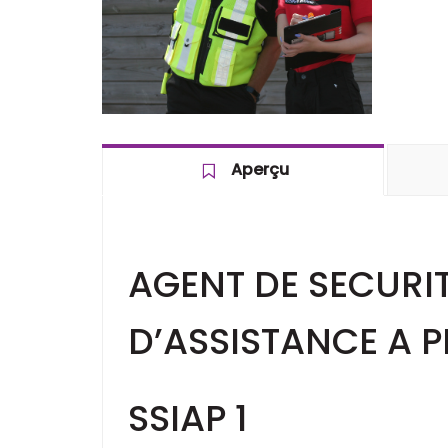
Aperçu
AGENT DE SECURIT
D’ASSISTANCE A 
SSIAP 1