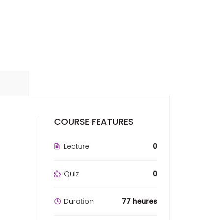
COURSE FEATURES
Lecture
0
Quiz
0
Duration
77 heures