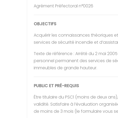
Agrément Préfectoral n°0026
OBJECTIFS
Acquérir les connaissances théoriques 
services de sécurité incendie et d’assist
Texte de référence : Arrêté du 2 mai 2005 
personnel permanent des services de séc
immeubles de grande hauteur.
PUBLIC ET PRÉ-REQUIS
Être titulaire du PSC1 (moins de deux ans
validité. Satisfaire à l’évaluation organ
de moins de 3 mois (le formulaire vous se