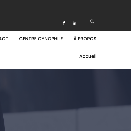
ACT
CENTRE CYNOPHILE
À PROPOS
Accueil