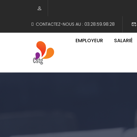
CONTACTEZ-NOUS AU :
03.28.59.98.28
EMPLOYEUR
SALARIÉ