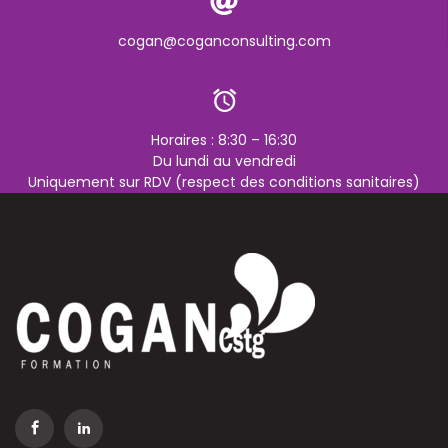
cogan@coganconsulting.com
Horaires : 8:30 – 16:30
Du lundi au vendredi
Uniquement sur RDV (respect des conditions sanitaires)