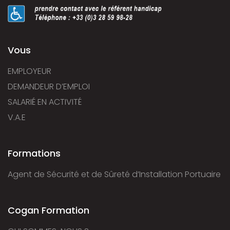
Vous
EMPLOYEUR
DEMANDEUR D’EMPLOI
SALARIÉ EN ACTIVITÉ
V.A.E
Formations
Agent de Sécurité et de Sûreté d’Installation Portuaire
Cogan Formation