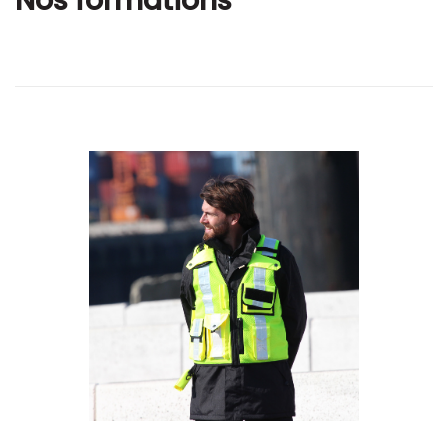
Nos formations