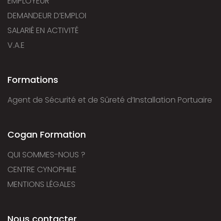
EMPLOYEUR
DEMANDEUR D’EMPLOI
SALARIÉ EN ACTIVITÉ
V.A.E
Formations
Agent de Sécurité et de Sûreté d’Installation Portuaire
Cogan Formation
QUI SOMMES-NOUS ?
CENTRE CYNOPHILE
MENTIONS LÉGALES
Nous contacter