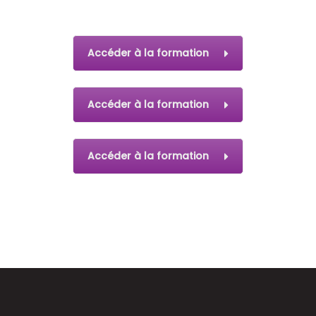
Accéder à la formation
Accéder à la formation
Accéder à la formation