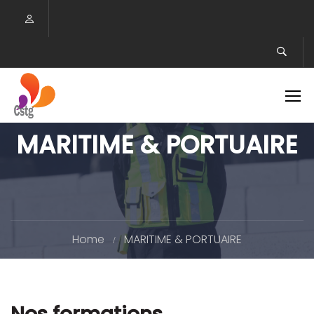
MARITIME & PORTUAIRE
Home
MARITIME & PORTUAIRE