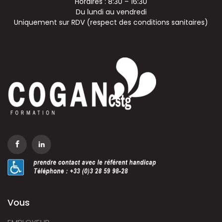
Horaires : 8:30 – 16:30
Du lundi au vendredi
Uniquement sur RDV (respect des conditions sanitaires)
Vous