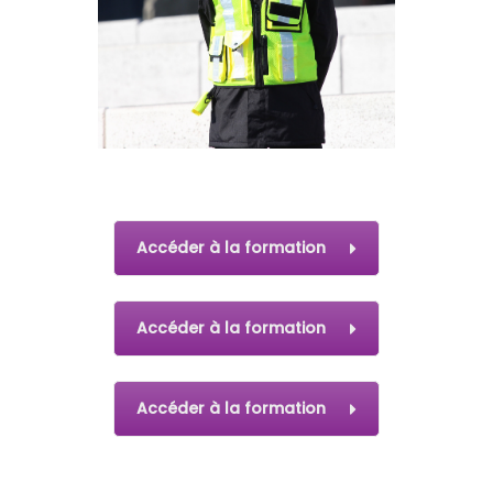
Accéder à la formation
Accéder à la formation
Accéder à la formation