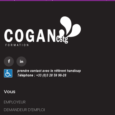
Vous
EMPLOYEUR
DEMANDEUR D’EMPLOI