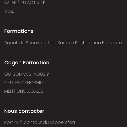
SALARIÉ EN ACTIVITÉ
V.A.E
Formations
Agent de Sécurité et de Sûreté d’Installation Portuaire
Cogan Formation
QUI SOMMES-NOUS ?
CENTRE CYNOPHILE
MENTIONS LÉGALES
Nous contacter
Port 4112, contour du Loopersfort