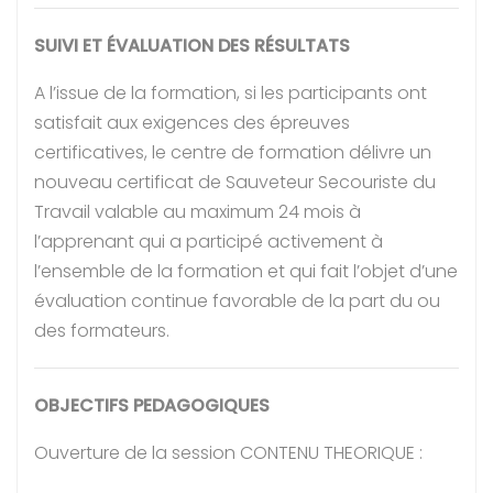
SUIVI ET ÉVALUATION DES RÉSULTATS
A l’issue de la formation, si les participants ont
satisfait aux exigences des épreuves
certificatives, le centre de formation délivre un
nouveau certificat de Sauveteur Secouriste du
Travail valable au maximum 24 mois à
l’apprenant qui a participé activement à
l’ensemble de la formation et qui fait l’objet d’une
évaluation continue favorable de la part du ou
des formateurs.
OBJECTIFS PEDAGOGIQUES
Ouverture de la session CONTENU THEORIQUE :