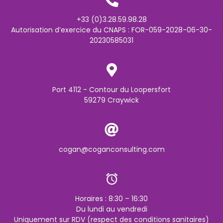
+33 (0)3.28.59.98.28
Autorisation d’exercice du CNAPS : FOR-059-2028-06-30-
20230585031
Port 4112 - Contour du Loopersfort
59279 Craywick
cogan@coganconsulting.com
Horaires : 8:30 – 16:30
Du lundi au vendredi
Uniquement sur RDV (respect des conditions sanitaires)