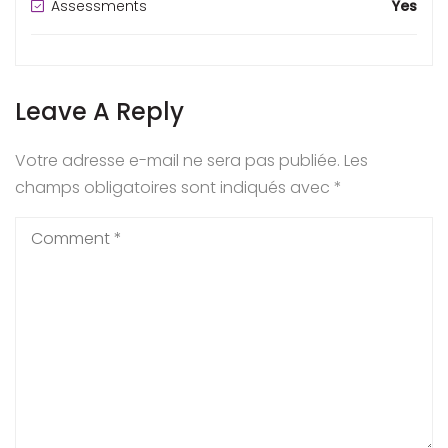
Assessments
Yes
Leave A Reply
Votre adresse e-mail ne sera pas publiée.
Les
champs obligatoires sont indiqués avec
*