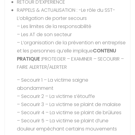
RETOUR D’EXPERIENCE
RAPPELS & ACTUALISATION : -Le rôle du SST-
L’obligation de porter secours
– Les limites de la responsabilité
– Les AT de son secteur
– L’organisation de la prévention en entreprise
et les personnes qu’elle implique
CONTENU
PRATIQUE :
PROTEGER – EXAMINER – SECOURIR –
FAIRE ALERTER/ALERTER
– Secourir 1 – La victime saigne
abondamment
– Secourir 2 – La victime s’étouffe
– Secourir 3 – La victime se plaint de malaise
– Secourir 4 – La victime se plaint de brûlures
– Secourir 5 – La victime se plaint d’une
douleur empêchant certains mouvements