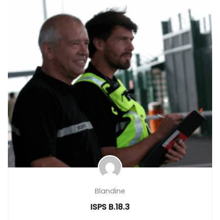
Blandine
ISPS B.18.3