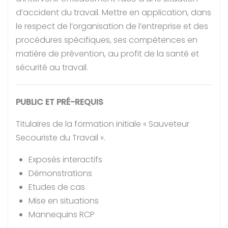
d’accident du travail. Mettre en application, dans
le respect de l’organisation de l’entreprise et des
procédures spécifiques, ses compétences en
matière de prévention, au profit de la santé et
sécurité au travail.
PUBLIC ET PRÉ-REQUIS
Titulaires de la formation initiale « Sauveteur
Secouriste du Travail ».
Exposés interactifs
Démonstrations
Etudes de cas
Mise en situations
Mannequins RCP