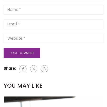
Share:
YOU MAY LIKE