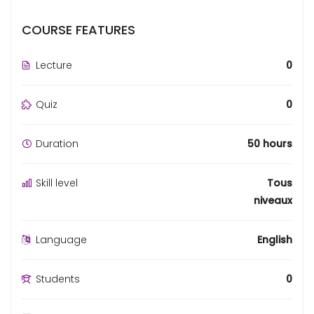
COURSE FEATURES
Lecture
0
Quiz
0
Duration
50 hours
Skill level
Tous
niveaux
Language
English
Students
0