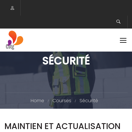
SÉCURITÉ
Home
Courses
Sécurité
MAINTIEN ET ACTUALISATION