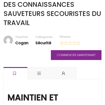
DES CONNAISSANCES
SAUVETEURS SECOURISTES DU
TRAVAIL
Review
Teacher
Categories
Cogan
Sécurité
COMMENCER MAINTENANT
MAINTIEN ET