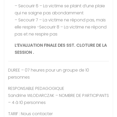
– Secourir 6 – La victime se plaint d’une plaie
qui ne saigne pas abondamment
– Secourir 7 – La victime ne répond pas, mais
elle respire -Secourir 8 – La victime ne répond
pas et ne respire pas
L’EVALUATION FINALE DES SST. CLOTURE DE LA
SESSION .
DUREE – 07 heures pour un groupe de 10
personnes
RESPONSABLE PEDAGOGIQUE
Sandrine WLODARCZAK – NOMBRE DE PARTICIPANTS
– 4 à 10 personnes
TARIF : Nous contacter